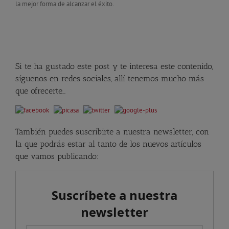
la mejor forma de alcanzar el éxito.
Si te ha gustado este post y te interesa este contenido,
síguenos en redes sociales, allí tenemos mucho más
que ofrecerte…
También puedes suscribirte a nuestra newsletter, con
la que podrás estar al tanto de los nuevos artículos
que vamos publicando: