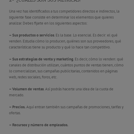
Una vez has identificados a tus competidores directos e indirectos, la
siguiente fase consiste en determinar los elementos que quieres
analizar. Debes fijarte en los siguientes aspectos:
– Sus productos o servicios
. Es la base. Lo esencial. Es decir: el qué
venden. Estudia cómo lo producen, quiénes son sus proveedores, qué
características tiene su producto y qué lo hace tan competitivo.
– Sus estrategias de venta y marketing
. Es decir, cómo lo venden: qué
canales de distribución utilizan, cuántos puntos de ventas tienen, cómo
lo comercializan, sus campañas publicitarias, contenidos en páginas
web, redes sociales, foros, etc.
– Volumen de ventas
. Así podrás hacerte una idea de la cuota de
mercado.
– Precios.
Aquí entran también sus campañas de promociones, tarifas y
ofertas.
– Recursos y número de empleados.