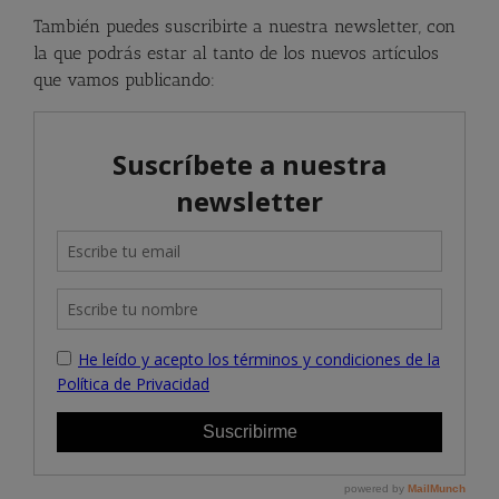
También puedes suscribirte a nuestra newsletter, con
la que podrás estar al tanto de los nuevos artículos
que vamos publicando: