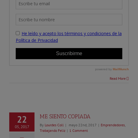
Read More
ME SIENTO COPIADA
22
By
Lourdes Coll
|
mayo 22nd, 2017
|
Emprendedores
,
05, 2017
Trabajando Feliz
|
1 Comment