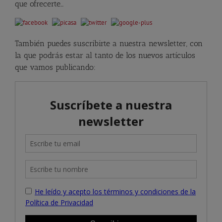
que ofrecerte…
También puedes suscribirte a nuestra newsletter, con
la que podrás estar al tanto de los nuevos artículos
que vamos publicando: