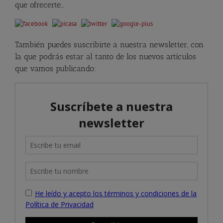
que ofrecerte…
También puedes suscribirte a nuestra newsletter, con
la que podrás estar al tanto de los nuevos artículos
que vamos publicando: