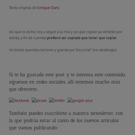
Texto original de
Enrique Dans
Así que lo dicho, voy a seguir a la mía y los que copian ya vendrán por
detrás, a fin de cuentas
prefiero ser copiada que tener que copiar
.
Un besito queridos lectores y gracias por “escuchar” mis desahogos.
Si te ha gustado este post y te interesa este contenido,
síguenos en redes sociales, allí tenemos mucho más
que ofrecerte…
También puedes suscribirte a nuestra newsletter, con
la que podrás estar al tanto de los nuevos artículos
que vamos publicando: