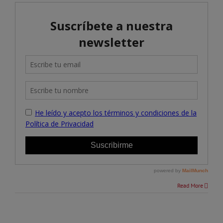
Read More