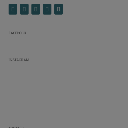
FACEBOOK
INSTAGRAM