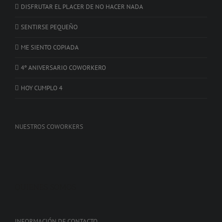
DISFRUTAR EL PLACER DE NO HACER NADA
SENTIRSE PEQUEÑO
ME SIENTO COPIADA
4º ANIVERSARIO COWORKERO
HOY CUMPLO 4
NUESTROS COWORKERS
QUIENES SOMOS
INFORMACIÓN DE CONTACTO