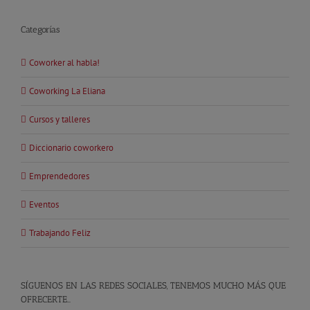
Categorías
Coworker al habla!
Coworking La Eliana
Cursos y talleres
Diccionario coworkero
Emprendedores
Eventos
Trabajando Feliz
SÍGUENOS EN LAS REDES SOCIALES, TENEMOS MUCHO MÁS QUE
OFRECERTE…