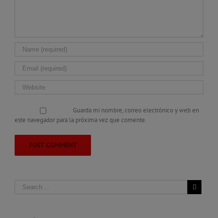
Guarda mi nombre, correo electrónico y web en
este navegador para la próxima vez que comente.