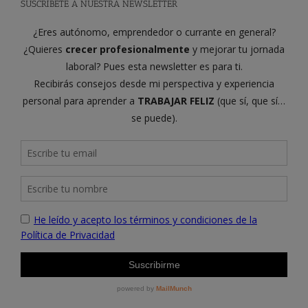
SUSCRÍBETE A NUESTRA NEWSLETTER