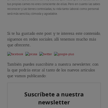
tus propias carnes no eres consciente de ellas. Pero en cuanto las sabes
reconocer y las tienes controladas, tu vida tanto laboral como personal
será más sencilla, cómoda y agradable.
Si te ha gustado este post y te interesa este contenido,
síguenos en redes sociales, allí tenemos mucho más
que ofrecerte…
También puedes suscribirte a nuestra newsletter, con
la que podrás estar al tanto de los nuevos artículos
que vamos publicando: