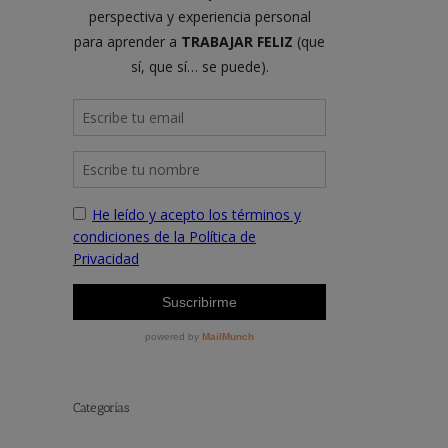
Categorías