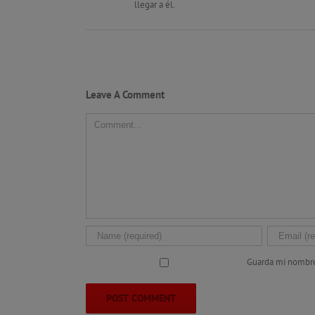
llegar a él.
Leave A Comment
Comment
Guarda mi nombre