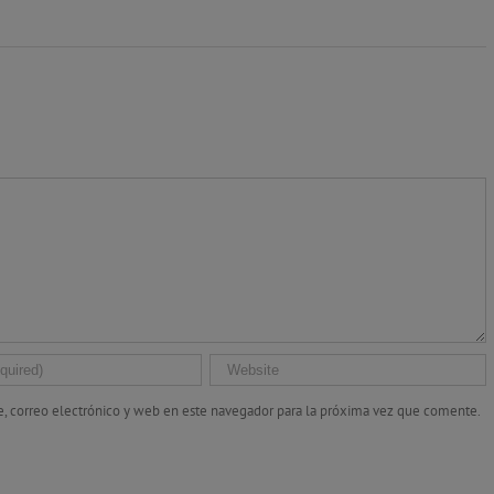
, correo electrónico y web en este navegador para la próxima vez que comente.