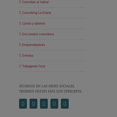
Coworker al habla!
Coworking La Eliana
Cursos y talleres
Diccionario coworkero
Emprendedores
Eventos
Trabajando Feliz
SÍGUENOS EN LAS REDES SOCIALES,
TENEMOS MUCHO MÁS QUE OFRECERTE…