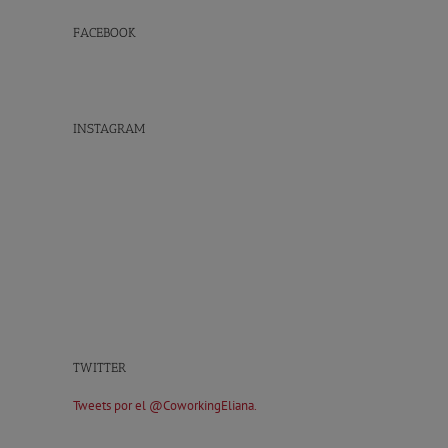
FACEBOOK
INSTAGRAM
TWITTER
Tweets por el @CoworkingEliana.