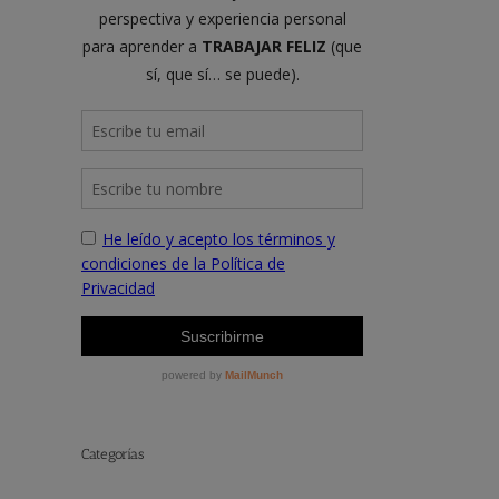
Categorías