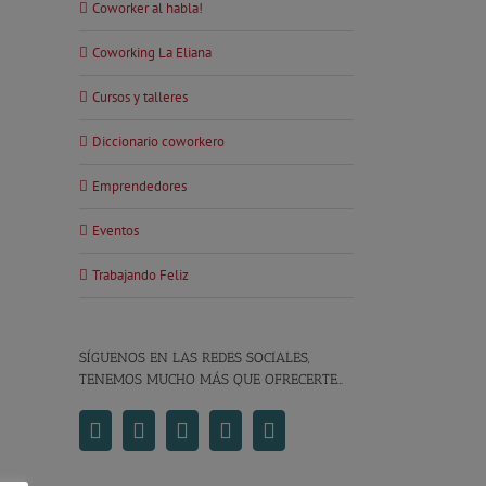
Coworker al habla!
Coworking La Eliana
Cursos y talleres
Diccionario coworkero
Emprendedores
Eventos
Trabajando Feliz
SÍGUENOS EN LAS REDES SOCIALES,
TENEMOS MUCHO MÁS QUE OFRECERTE…