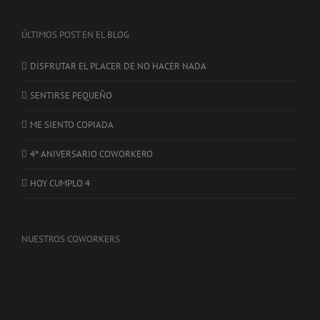
ÚLTIMOS POST EN EL BLOG
DISFRUTAR EL PLACER DE NO HACER NADA
SENTIRSE PEQUEÑO
ME SIENTO COPIADA
4º ANIVERSARIO COWORKERO
HOY CUMPLO 4
NUESTROS COWORKERS