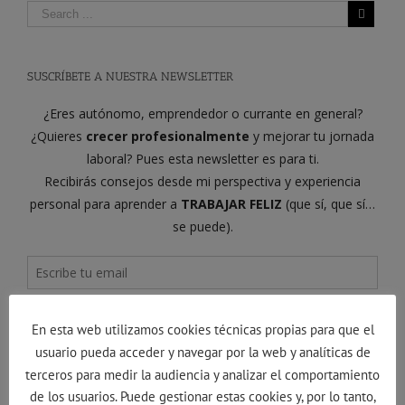
SUSCRÍBETE A NUESTRA NEWSLETTER
En esta web utilizamos cookies técnicas propias para que el
usuario pueda acceder y navegar por la web y analíticas de
terceros para medir la audiencia y analizar el comportamiento
de los usuarios. Puede gestionar estas cookies y, por lo tanto,