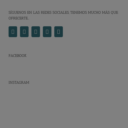
SÍGUENOS EN LAS REDES SOCIALES, TENEMOS MUCHO MÁS QUE
OFRECERTE…
FACEBOOK
INSTAGRAM