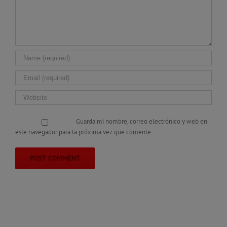
Guarda mi nombre, correo electrónico y web en
este navegador para la próxima vez que comente.