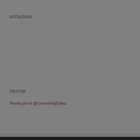
INSTAGRAM
TWITTER
Tweets por el @CoworkingEliana.