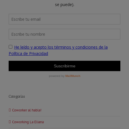
Categorías
Coworker al habla!
Coworking La Eliana