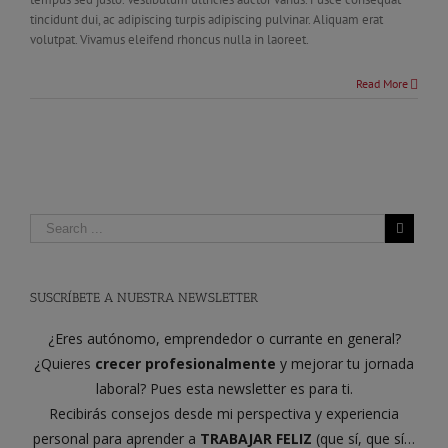
tincidunt dui, ac adipiscing turpis adipiscing pulvinar. Aliquam erat
volutpat. Vivamus eleifend rhoncus nulla in laoreet.
Read More
SUSCRÍBETE A NUESTRA NEWSLETTER