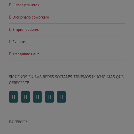
Cursos y talleres
Diccionario coworkero
Emprendedores
Eventos
Trabajando Feliz
SÍGUENOS EN LAS REDES SOCIALES, TENEMOS MUCHO MÁS QUE
OFRECERTE…
FACEBOOK