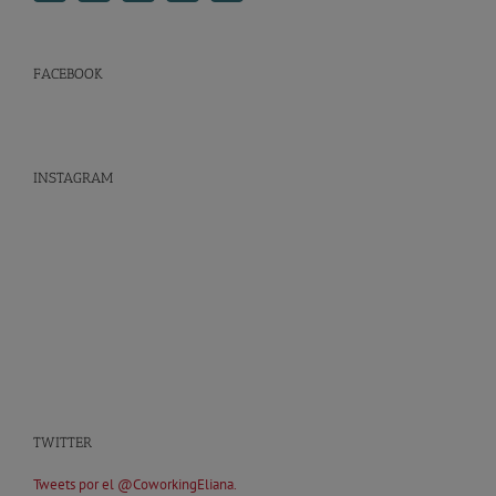
FACEBOOK
INSTAGRAM
TWITTER
Tweets por el @CoworkingEliana.