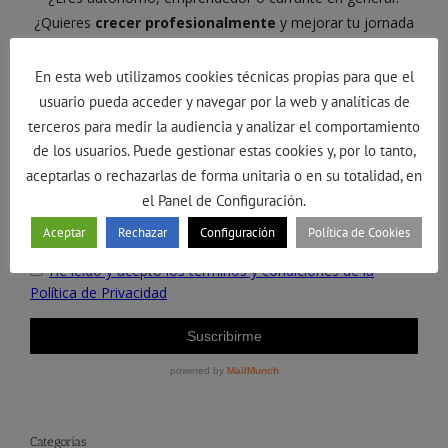
En esta web utilizamos cookies técnicas propias para que el
usuario pueda acceder y navegar por la web y analíticas de
terceros para medir la audiencia y analizar el comportamiento
de los usuarios. Puede gestionar estas cookies y, por lo tanto,
aceptarlas o rechazarlas de forma unitaria o en su totalidad, en
el Panel de Configuración.
Aceptar
Rechazar
Configuración
Política de Cookies
Categorías