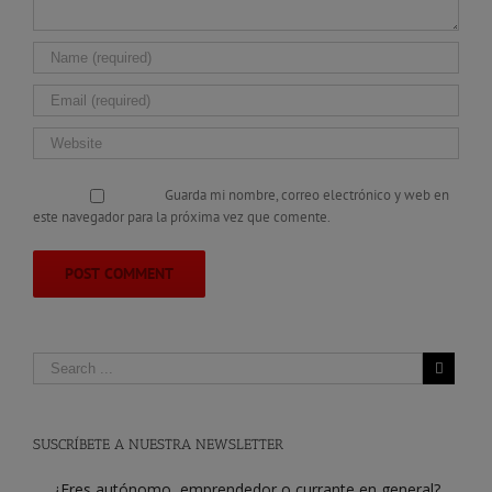
Guarda mi nombre, correo electrónico y web en
este navegador para la próxima vez que comente.
SUSCRÍBETE A NUESTRA NEWSLETTER