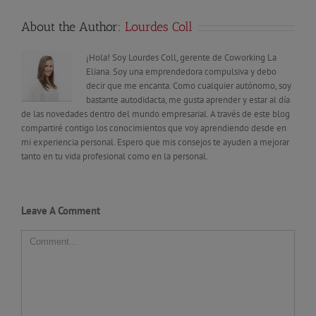
About the Author:
Lourdes Coll
¡Hola! Soy Lourdes Coll, gerente de Coworking La
Eliana. Soy una emprendedora compulsiva y debo
decir que me encanta. Como cualquier autónomo, soy
bastante autodidacta, me gusta aprender y estar al día
de las novedades dentro del mundo empresarial. A través de este blog
compartiré contigo los conocimientos que voy aprendiendo desde en
mi experiencia personal. Espero que mis consejos te ayuden a mejorar
tanto en tu vida profesional como en la personal.
Leave A Comment
Comment