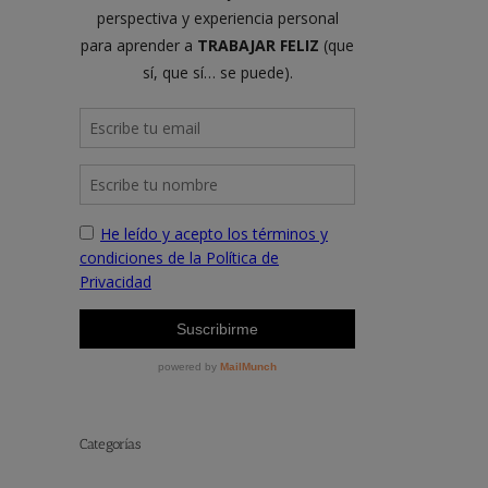
Categorías