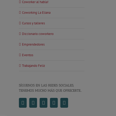
Coworker al habla!
Coworking La Eliana
Cursos y talleres
Diccionario coworkero
Emprendedores
Eventos
Trabajando Feliz
SÍGUENOS EN LAS REDES SOCIALES,
TENEMOS MUCHO MÁS QUE OFRECERTE…