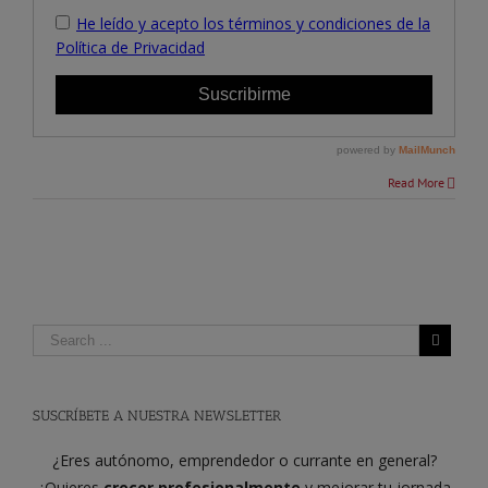
Read More
SUSCRÍBETE A NUESTRA NEWSLETTER