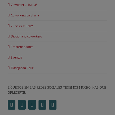
Coworker al habla!
Coworking La Eliana
Cursos y talleres
Diccionario coworkero
Emprendedores
Eventos
Trabajando Feliz
SÍGUENOS EN LAS REDES SOCIALES, TENEMOS MUCHO MÁS QUE
OFRECERTE…