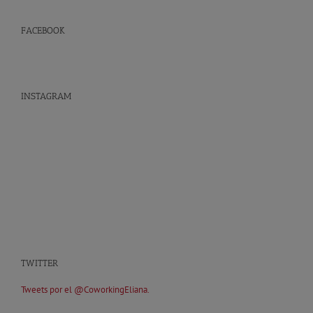
FACEBOOK
INSTAGRAM
TWITTER
Tweets por el @CoworkingEliana.