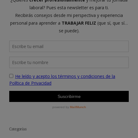
Categorías