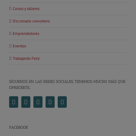
Cursos y talleres
Diccionario coworkero
Emprendedores
Eventos
Trabajando Feliz
SÍGUENOS EN LAS REDES SOCIALES, TENEMOS MUCHO MÁS QUE
OFRECERTE…
FACEBOOK