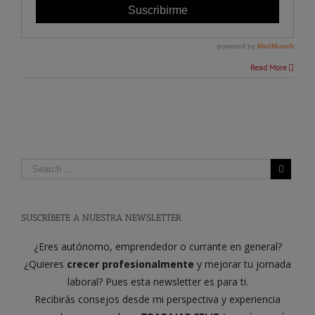
Read More
SUSCRÍBETE A NUESTRA NEWSLETTER