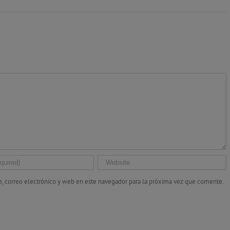
, correo electrónico y web en este navegador para la próxima vez que comente.