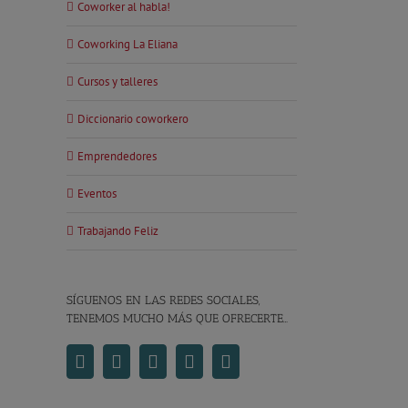
Coworker al habla!
Coworking La Eliana
Cursos y talleres
Diccionario coworkero
Emprendedores
Eventos
Trabajando Feliz
SÍGUENOS EN LAS REDES SOCIALES,
TENEMOS MUCHO MÁS QUE OFRECERTE…