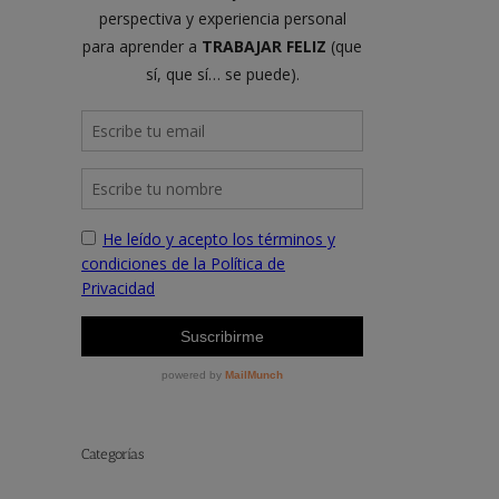
Categorías